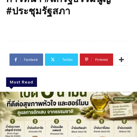
#ประชุมรัฐสภา
Facebook
Twitter
Pinterest
Must Read