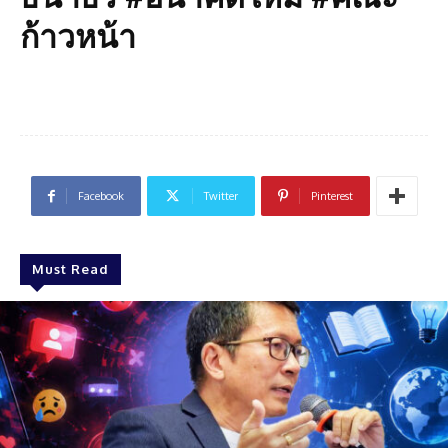
ก้าวหน้า
Facebook
Twitter
Pinterest
Must Read