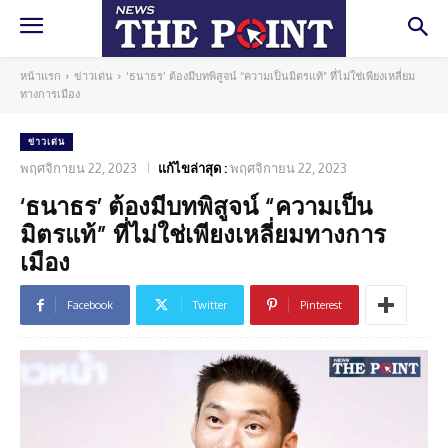
หน้าแรก
ข่าวเด่น
‘ธนาธร’ ต้องมีบทพิสูจน์ “ความเป็นมิตรแท้” ที่ไม่ใช่เพียงเหลี่ยม
ทางการเมือง
ข่าวเด่น
พฤศจิกายน 22, 2023
แก้ไขล่าสุด :
พฤศจิกายน 22, 2023
‘ธนาธร’ ต้องมีบทพิสูจน์ “ความเป็น
มิตรแท้” ที่ไม่ใช่เพียงเหลี่ยมทางการ
เมือง
Facebook
Twitter
Pinterest