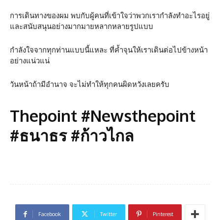
การเดินทางของผม พบกับผู้คนที่เข้าใจว่าพวกเรากำลังทำอะไรอยู่
และสนับสนุนอย่างมากมายหลากหลายรูปแบบ
กำลังใจจากทุกท่านแบบนี้แหละ ที่ค้ำจุนให้เราเดินต่อไปข้างหน้า
อย่างแน่วแน่
วันหน้าถ้ามีอำนาจ จะไม่ทำให้ทุกคนผิดหวังเลยครับ
Thepoint #Newsthepoint
#ธนาธร #ก้าวไกล
Facebook
Twitter
Pinterest