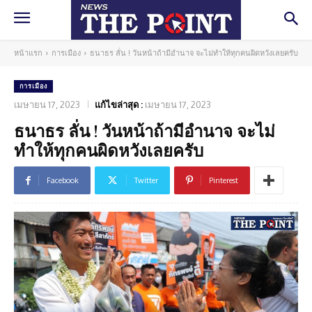
หน้าแรก
การเมือง
ธนาธร ลั่น ! วันหน้าถ้ามีอำนาจ จะไม่ทำให้ทุกคนผิดหวังเลยครับ
การเมือง
เมษายน 17, 2023
แก้ไขล่าสุด :
เมษายน 17, 2023
ธนาธร ลั่น ! วันหน้าถ้ามีอำนาจ จะไม่
ทำให้ทุกคนผิดหวังเลยครับ
Facebook
Twitter
Pinterest