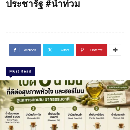
ประชารัฐ #น้ำท่วม
Facebook
Twitter
Pinterest
Must Read