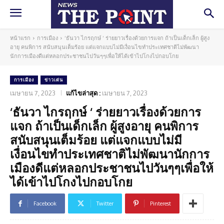
หน้าแรก
การเมือง
‘ธันวา ไกรฤกษ์ ‘ ร่ายยาวเรื่องด้วยการแจก ถ้าเป็นเด็กเล็ก ผู้สูง
อายุ คนพิการ สนับสนุนเต็มร้อย แต่แจกแบบไม่มีเงื่อนไขทำประเทศชาติไม่พัฒนา
นักการเมืองดีแต่หลอกประชาชนไปวันๆๆเพื่อให้ได้เข้าไปโกงไปกอบโกย
การเมือง
ข่าวเด่น
เมษายน 7, 2023
แก้ไขล่าสุด :
เมษายน 7, 2023
‘ธันวา ไกรฤกษ์ ‘ ร่ายยาวเรื่องด้วยการ
แจก ถ้าเป็นเด็กเล็ก ผู้สูงอายุ คนพิการ
สนับสนุนเต็มร้อย แต่แจกแบบไม่มี
เงื่อนไขทำประเทศชาติไม่พัฒนานักการ
เมืองดีแต่หลอกประชาชนไปวันๆๆเพื่อให้
ได้เข้าไปโกงไปกอบโกย
Facebook
Twitter
Pinterest