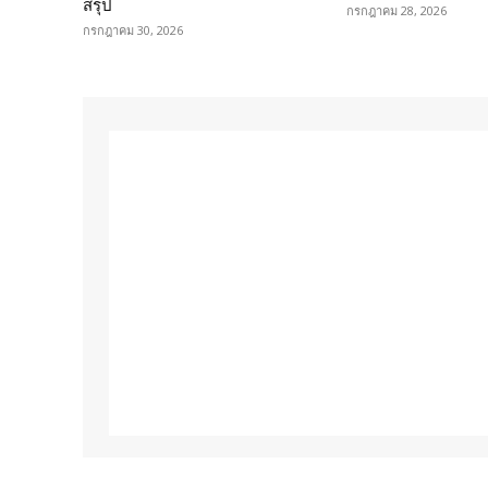
สรุป
กรกฎาคม 28, 2026
กรกฎาคม 30, 2026