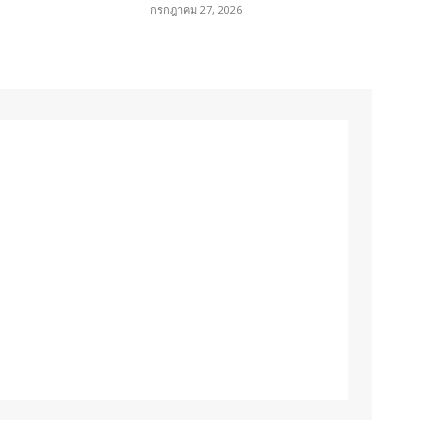
กรกฎาคม 27, 2026