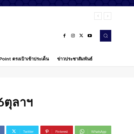
oint ตรงเป้าเข้าประเด็น
ข่าวประชาสัมพันธ์
6ตุลาฯ
Twitter
Pinterest
WhatsApp