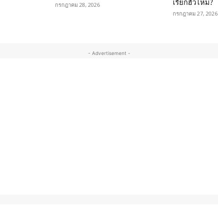
เรียกฮั้วไหม?
กรกฎาคม 28, 2026
กรกฎาคม 27, 2026
- Advertisement -