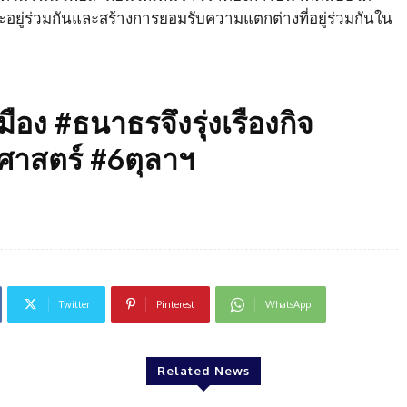
ะอยู่ร่วมกันและสร้างการยอมรับความแตกต่างที่อยู่ร่วมกันใน
อง #ธนาธรจึงรุ่งเรืองกิจ
ศาสตร์ #6ตุลาฯ
Twitter
Pinterest
WhatsApp
Related News