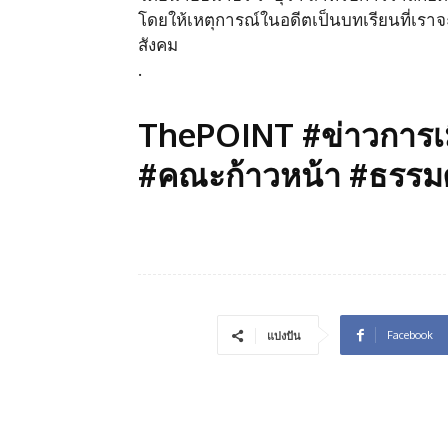
โดยให้เหตุการณ์ในอดีตเป็นบทเรียนที่เราจ
สังคม
.
ThePOINT #ข่าวการเมื
#คณะก้าวหน้า #ธรรม
Facebook
แบ่งปัน