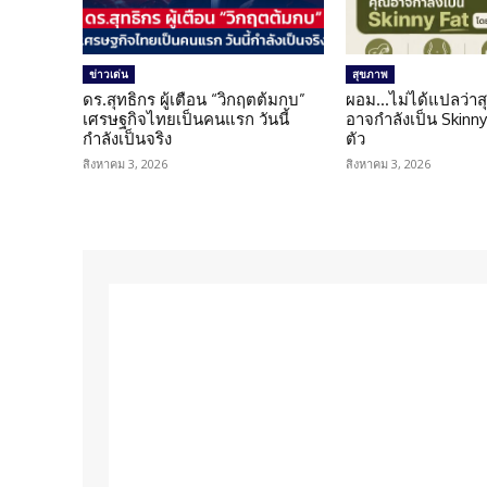
ข่าวเด่น
สุขภาพ
ดร.สุทธิกร ผู้เตือน “วิกฤตต้มกบ”
ผอม…ไม่ได้แปลว่าส
เศรษฐกิจไทยเป็นคนแรก วันนี้
อาจกำลังเป็น Skinny 
กำลังเป็นจริง
ตัว
สิงหาคม 3, 2026
สิงหาคม 3, 2026