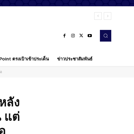
oint ตรงเป้าเข้าประเด็น
ข่าวประชาสัมพันธ์
้อ
หลัง
 แต่
อ