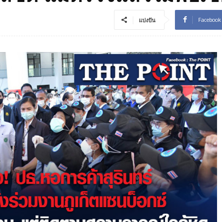
Facebook
แบ่งปัน