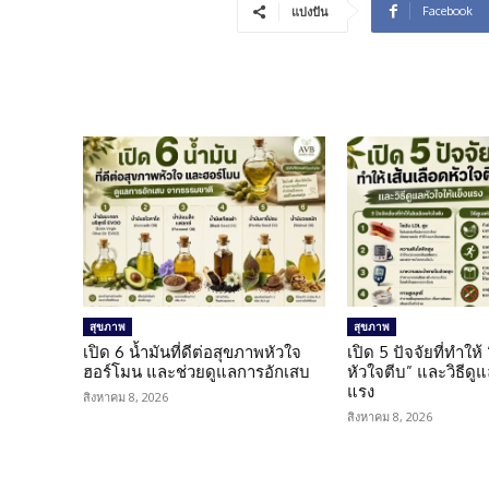
Facebook
แบ่งปัน
สุขภาพ
สุขภาพ
เปิด 6 น้ำมันที่ดีต่อสุขภาพหัวใจ
เปิด 5 ปัจจัยที่ทำให้
ฮอร์โมน และช่วยดูแลการอักเสบ
หัวใจตีบ” และวิธีดู
แรง
สิงหาคม 8, 2026
สิงหาคม 8, 2026