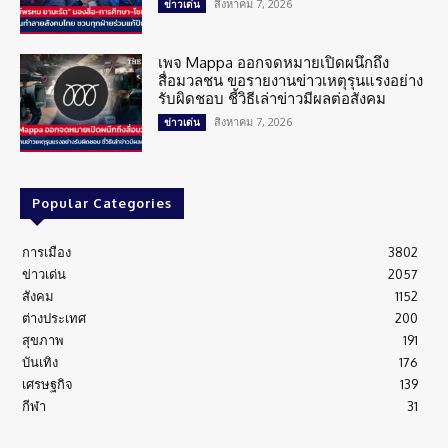
สิงหาคม 7, 2026
ข่าวเด่น
เพจ Mappa ออกจดหมายเปิดผนึกถึง
สื่อมวลชน ขอรายงานข่าวเหตุรุนแรงอย่าง
รับผิดชอบ ชี้วิธีเล่าข่าวมีผลต่อสังคม
สิงหาคม 7, 2026
ข่าวเด่น
Popular Categories
การเมือง
3802
ข่าวเด่น
2057
สังคม
1152
ต่างประเทศ
200
สุขภาพ
191
บันเทิง
176
เศรษฐกิจ
139
กีฬา
31