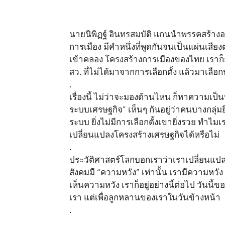
นายนิพิฏฐ์ อินทรสมบัติ แกนนำพรรคสร้างอ
การเมือง มีคำหนึ่งที่พูดกันจนเป็นแผ่นเสียงต
เข้าคลอง โครงสร้างการเมืองของไทย เรา
สว. ที่ไม่ได้มาจากการเลือกตั้ง แล้วมาเลื
.
เรื่องนี้ ไม่ว่าจะมองด้านไหน ก็หาความเป็น
ระบบเศรษฐกิจ” เห็นๆ กันอยู่ว่าคนบางกลุ่ม
ระบบ ยิ่งไม่มีการเลือกตั้งเขายิ่งรวย ทำไ
เปลี่ยนแปลงโครงสร้างเศรษฐกิจได้หรือไม่
.
ประวัติศาสตร์โลกบอกเราว่าเราเปลี่ยนแปลง
สังคมมี “ความหวัง” เท่านั้น เรามีความหวัง 
เห็นความหวัง เราก็อยู่อย่างนี้ต่อไป วันนี
เรา แต่เพื่อลูกหลานของเราในวันข้างหน้า
.