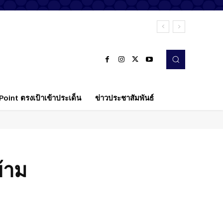
oint ตรงเป้าเข้าประเด็น
ข่าวประชาสัมพันธ์
ข้าม
Twitter
Pinterest
WhatsApp