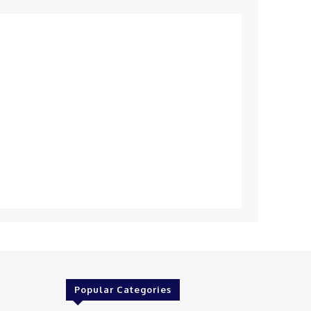
Popular Categories