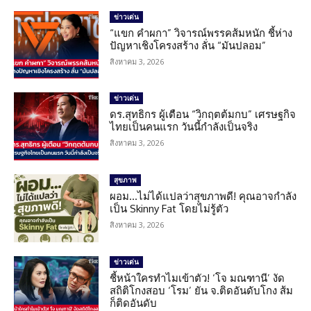
ข่าวเด่น
“แขก คำผกา” วิจารณ์พรรคส้มหนัก ชี้ห่าง
ปัญหาเชิงโครงสร้าง ลั่น “มันปลอม”
สิงหาคม 3, 2026
ข่าวเด่น
ดร.สุทธิกร ผู้เตือน “วิกฤตต้มกบ” เศรษฐกิจ
ไทยเป็นคนแรก วันนี้กำลังเป็นจริง
สิงหาคม 3, 2026
สุขภาพ
ผอม…ไม่ได้แปลว่าสุขภาพดี! คุณอาจกำลัง
เป็น Skinny Fat โดยไม่รู้ตัว
สิงหาคม 3, 2026
ข่าวเด่น
ชี้หน้าใครทำไมเข้าตัว! ‘โจ มณฑานี’ งัด
สถิติโกงสอบ ‘โรม’ ยัน จ.ติดอันดับโกง ส้ม
ก็ติดอันดับ