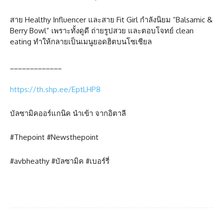
สาย Healthy Influencer และสาย Fit Girl กำลังนิยม “Balsamic &
Berry Bowl” เพราะทั้งดูดี ถ่ายรูปสวย และตอบโจทย์ clean
eating ทำให้กลายเป็นเมนูยอดฮิตบนโซเชียล
_____________
https://th.shp.ee/EptLHP8
บัลซามิคออร์แกนิค นำเข้า จากอิตาลี
#Thepoint #Newsthepoint
#avbheathy #บัลซามิค #เบอร์รี่