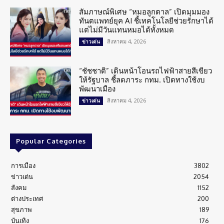
สัมภาษณ์พิเศษ “หมอลูกตาล” เปิดมุมมอง
ทันตแพทย์ยุค AI ชี้เทคโนโลยีช่วยรักษาได้
แต่ไม่มีวันแทนหมอได้ทั้งหมด
สิงหาคม 4, 2026
ข่าวเด่น
“ชัชชาติ” เดินหน้าโอนรถไฟฟ้าสายสีเขียว
ให้รัฐบาล ชี้ลดภาระ กทม. เปิดทางใช้งบ
พัฒนาเมือง
สิงหาคม 4, 2026
ข่าวเด่น
Popular Categories
การเมือง
3802
ข่าวเด่น
2054
สังคม
1152
ต่างประเทศ
200
สุขภาพ
189
บันเทิง
176