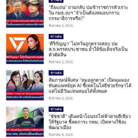
“ถือแถน” ถามกลับ ปมข้าราชการหัวเราะ
ใน กมธ.งบฯ “จำเป็นต้องหมอบกราบ
กรรมาธิการหรือ?”
สิงหาคม 5, 2026
ข่าวเด่น
‘ศิริกัญญา’ ไม่หวั่นถูกตรวจสอบ ปม
ส.ก.พรรคประชาชน ย้ำให้ข้อเท็จจริงเป็น
ตัวตัดสิน
สิงหาคม 5, 2026
ข่าวเด่น
สัมภาษณ์พิเศษ “หมอลูกตาล” เปิดมุมมอง
ทันตแพทย์ยุค AI ชี้เทคโนโลยีช่วยรักษาได้
แต่ไม่มีวันแทนหมอได้ทั้งหมด
สิงหาคม 4, 2026
ข่าวเด่น
“ชัชชาติ” เดินหน้าโอนรถไฟฟ้าสายสีเขียว
ให้รัฐบาล ชี้ลดภาระ กทม. เปิดทางใช้งบ
พัฒนาเมือง
สิงหาคม 4, 2026