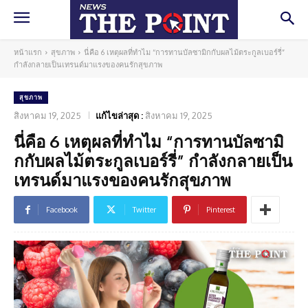
หน้าแรก
สุขภาพ
นี่คือ 6 เหตุผลที่ทำไม “การทานบัลซามิกกับผลไม้ตระกูลเบอร์รี่”
กำลังกลายเป็นเทรนด์มาแรงของคนรักสุขภาพ
สุขภาพ
สิงหาคม 19, 2025
แก้ไขล่าสุด :
สิงหาคม 19, 2025
นี่คือ 6 เหตุผลที่ทำไม “การทานบัลซามิ
กกับผลไม้ตระกูลเบอร์รี่” กำลังกลายเป็น
เทรนด์มาแรงของคนรักสุขภาพ
Facebook
Twitter
Pinterest