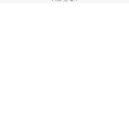
- Advertisement -