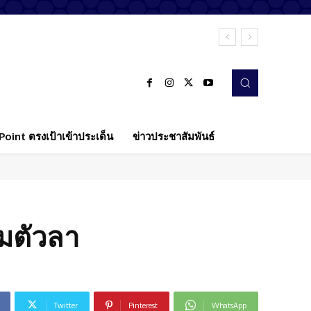
oint ตรงเป้าเข้าประเด็น
ข่าวประชาสัมพันธ์
ยมตัวลา
Twitter
Pinterest
WhatsApp