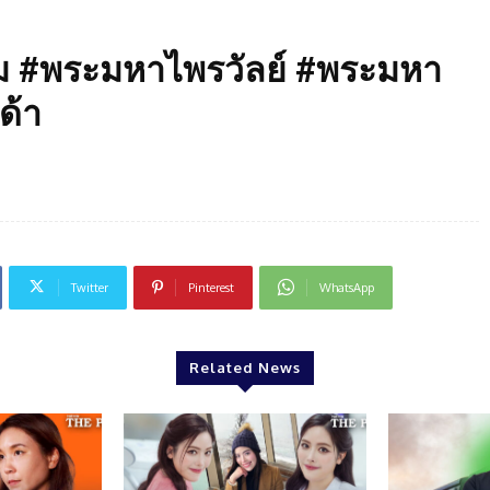
ม #พระมหาไพรวัลย์ #พระมหา
ด้า
Twitter
Pinterest
WhatsApp
Related News