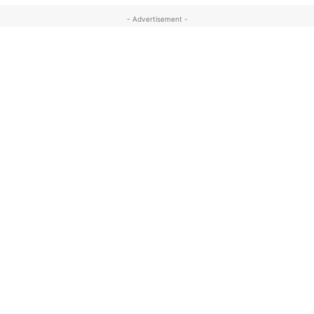
- Advertisement -