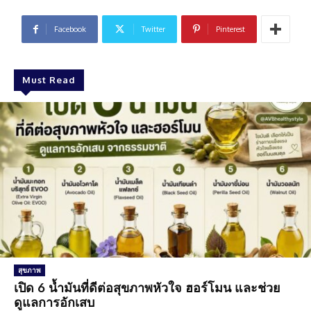
Facebook
Twitter
Pinterest
Must Read
สุขภาพ
เปิด 6 น้ำมันที่ดีต่อสุขภาพหัวใจ ฮอร์โมน และช่วย
ดูแลการอักเสบ