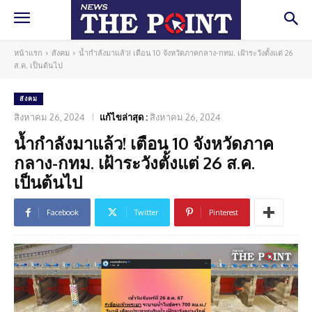
หน้าแรก
สังคม
น้ำกำลังมาแล้ว! เตือน 10 จังหวัดภาคกลาง-กทม. เฝ้าระวังตั้งแต่ 26
ส.ค. เป็นต้นไป
สังคม
สิงหาคม 26, 2024
แก้ไขล่าสุด :
สิงหาคม 26, 2024
น้ำกำลังมาแล้ว! เตือน 10 จังหวัดภาค
กลาง-กทม. เฝ้าระวังตั้งแต่ 26 ส.ค.
เป็นต้นไป
Facebook
Twitter
Pinterest