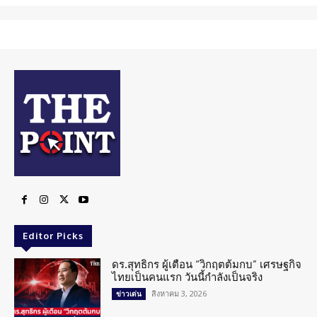
Editor Picks
ดร.สุทธิกร ผู้เตือน “วิกฤตต้มกบ” เศรษฐกิจ
ไทยเป็นคนแรก วันนี้กำลังเป็นจริง
สิงหาคม 3, 2026
ข่าวเด่น