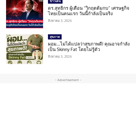
ข่าวเด่น
ดร.สุทธิกร ผู้เตือน “วิกฤตต้มกบ” เศรษฐกิจ
ไทยเป็นคนแรก วันนี้กำลังเป็นจริง
สิงหาคม 3, 2026
สุขภาพ
ผอม…ไม่ได้แปลว่าสุขภาพดี! คุณอาจกำลัง
เป็น Skinny Fat โดยไม่รู้ตัว
สิงหาคม 3, 2026
- Advertisement -