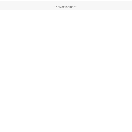
- Advertisement -