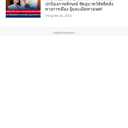
ปกป้องภาพลักษณ์ ซัดอุบาทว์ลัทธิคลั่ง
ทางการเมือง อุ้มละเมิดทางเพศ!
กรกฎาคม 30, 2026
- Advertisement -