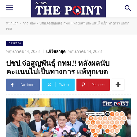
หน้าแรก
การเมือง
ปชป.จ่อสูญพันธุ์ กทม.!! หลังผลนับคะแนนไม่เป็นทางการ แพ้ทุก
เขต
การเมือง
พฤษภาคม 14, 2023
แก้ไขล่าสุด :
พฤษภาคม 14, 2023
ปชป.จ่อสูญพันธุ์ กทม.!! หลังผลนับ
คะแนนไม่เป็นทางการ แพ้ทุกเขต
Facebook
Twitter
Pinterest