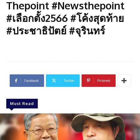
Thepoint #Newsthepoint
#เลือกตั้ง2566 #โค้งสุดท้าย
#ประชาธิปัตย์ #จุรินทร์
Facebook
Twitter
Pinterest
Must Read