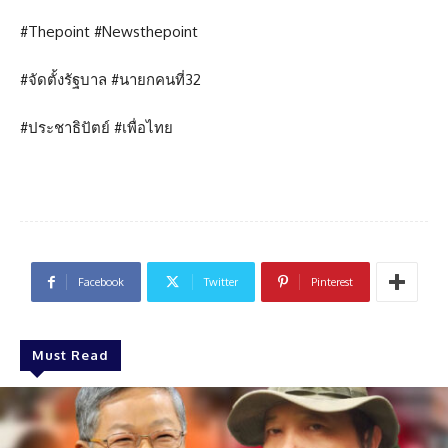
#Thepoint #Newsthepoint
#จัดตั้งรัฐบาล #นายกคนที่32
#ประชาธิปัตย์ #เพื่อไทย
Facebook
Twitter
Pinterest
Must Read