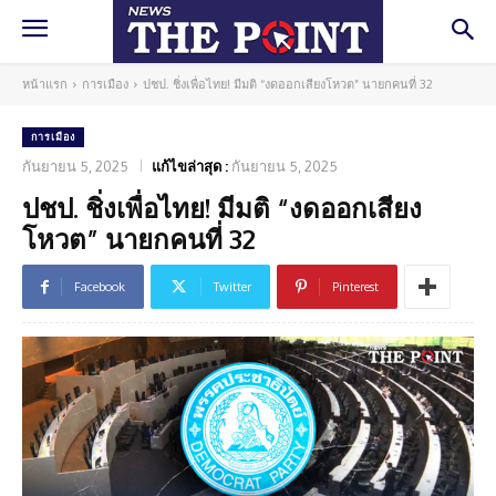
หน้าแรก
การเมือง
ปชป. ชิ่งเพื่อไทย! มีมติ “งดออกเสียงโหวต” นายกคนที่ 32
การเมือง
กันยายน 5, 2025
แก้ไขล่าสุด :
กันยายน 5, 2025
ปชป. ชิ่งเพื่อไทย! มีมติ “งดออกเสียง
โหวต” นายกคนที่ 32
Facebook
Twitter
Pinterest