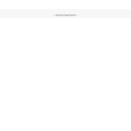
- Advertisement -