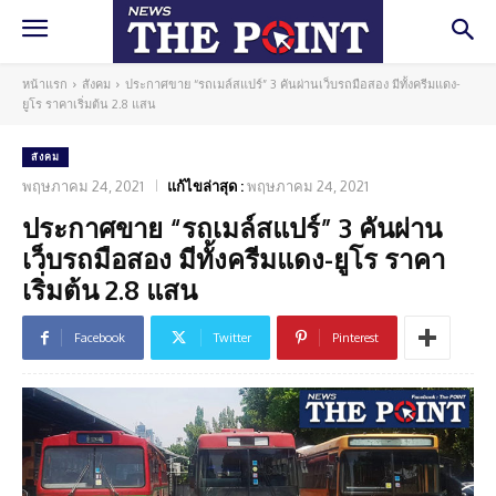
หน้าแรก
สังคม
ประกาศขาย “รถเมล์สแปร์” 3 คันผ่านเว็บรถมือสอง มีทั้งครีมแดง-
ยูโร ราคาเริ่มต้น 2.8 แสน
สังคม
พฤษภาคม 24, 2021
แก้ไขล่าสุด :
พฤษภาคม 24, 2021
ประกาศขาย “รถเมล์สแปร์” 3 คันผ่าน
เว็บรถมือสอง มีทั้งครีมแดง-ยูโร ราคา
เริ่มต้น 2.8 แสน
Facebook
Twitter
Pinterest