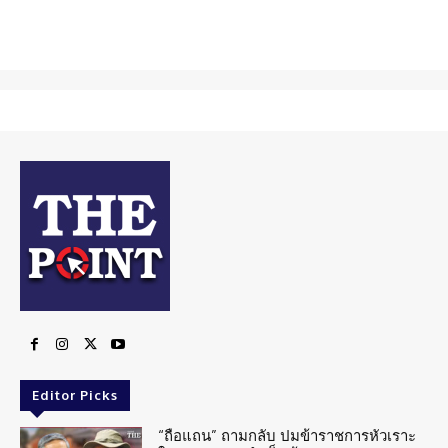
Editor Picks
“ถือแถน” ถามกลับ ปมข้าราชการหัวเราะ