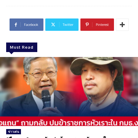
Facebook
Twitter
Pinterest
Must Read
ข่าวเด่น