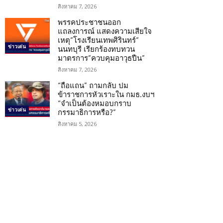
สิงหาคม 7, 2026
พรรคประชาชนออก
แถลงการณ์ แสดงความเสียใจ
เหตุ”โรงเรียนเทพศิรินทร์”
ข่าวเด่น
นนทบุรี เรียกร้องทบทวน
มาตรการ”ควบคุมอาวุธปืน”
สิงหาคม 7, 2026
“ถือแถน” ถามกลับ ปม
ข้าราชการหัวเราะใน กมธ.งบฯ
“จำเป็นต้องหมอบกราบ
ข่าวเด่น
กรรมาธิการหรือ?”
สิงหาคม 5, 2026