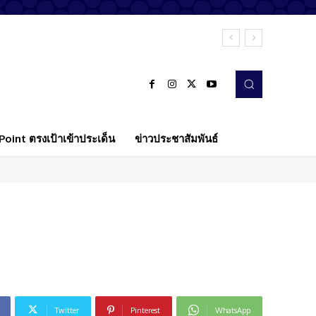
oint ตรงเป้าเข้าประเด็น
ข่าวประชาสัมพันธ์
Twitter
Pinterest
WhatsApp