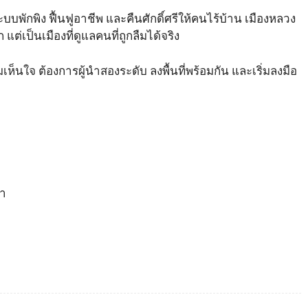
ะบบพักพิง ฟื้นฟูอาชีพ และคืนศักดิ์ศรีให้คนไร้บ้าน เมืองหลวง
่เป็นเมืองที่ดูแลคนที่ถูกลืมได้จริง
นใจ ต้องการผู้นำสองระดับ ลงพื้นที่พร้อมกัน และเริ่มลงมือ
ชา