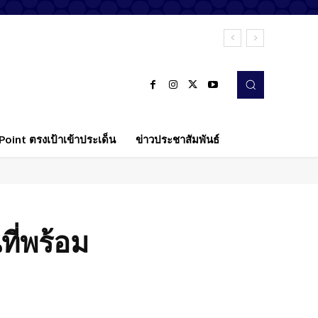
oint ตรงเป้าเข้าประเด็น
ข่าวประชาสัมพันธ์
ที่พร้อม
Twitter
Pinterest
WhatsApp