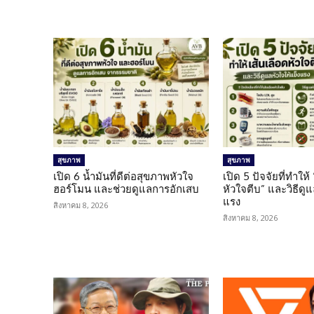
สุขภาพ
สุขภาพ
เปิด 6 น้ำมันที่ดีต่อสุขภาพหัวใจ
เปิด 5 ปัจจัยที่ทำให้
ฮอร์โมน และช่วยดูแลการอักเสบ
หัวใจตีบ” และวิธีดู
แรง
สิงหาคม 8, 2026
สิงหาคม 8, 2026