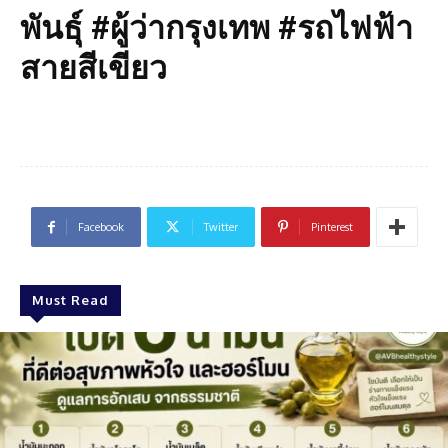
พันธุ์ #ผู้ว่ากรุงเทพ #รถไฟฟ้า
สายสีเขียว
Facebook
Twitter
Pinterest
Must Read