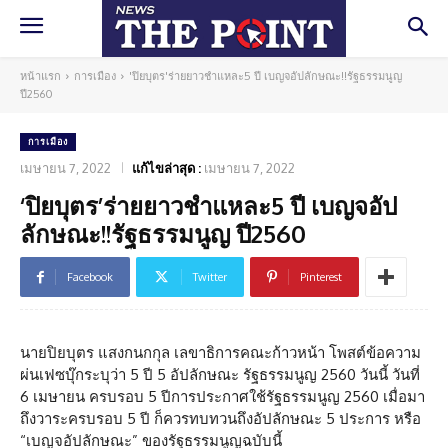
หน้าแรก
การเมือง
'ปิยบุตร'ร่ายยาวชำแหละ5 ปี เบญจอัปลักษณะ!!รัฐธรรมนูญ
ปี2560
การเมือง
เมษายน 7, 2022
แก้ไขล่าสุด :
เมษายน 7, 2022
‘ปิยบุตร’ร่ายยาวชำแหละ5 ปี เบญจอัป
ลักษณะ!!รัฐธรรมนูญ ปี2560
Facebook
Twitter
Pinterest
นายปิยบุตร แสงกนกกุล เลขาธิการคณะก้าวหน้า โพสต์ข้อความ
ผ่นเฟซบุ๊กระบุว่า 5 ปี 5 อัปลักษณะ รัฐธรรมนูญ 2560 วันนี้ วันที่
6 เมษายน ครบรอบ 5 ปีการประกาศใช้รัฐธรรมนูญ 2560 เมื่อมา
ถึงวาระครบรอบ 5 ปี ก็ควรทบทวนถึงอัปลักษณะ 5 ประการ หรือ
“เบญจอัปลักษณะ” ของรัฐธรรมนูญฉบับนี้