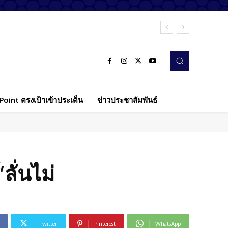
oint ตรงเป้าเข้าประเด็น
ข่าวประชาสัมพันธ์
ลั่นไม่
Twitter
Pinterest
WhatsApp