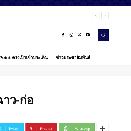
oint ตรงเป้าเข้าประเด็น
ข่าวประชาสัมพันธ์
ฉาว-ก่อ
Twitter
Pinterest
WhatsApp