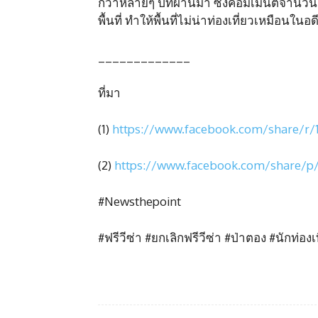
กว่าหลายๆ ปีที่ผ่านมา ซึ่งคอมเมนต์จำนวน
พื้นที่ ทำให้พื้นที่ไม่น่าท่องเที่ยวเหมือนใ
_____________
ที่มา
(1)
https://www.facebook.com/share/r
(2)
https://www.facebook.com/share/p
#Newsthepoint
#ฟรีวีซ่า #ยกเลิกฟรีวีซ่า #ป่าตอง #นักท่อง