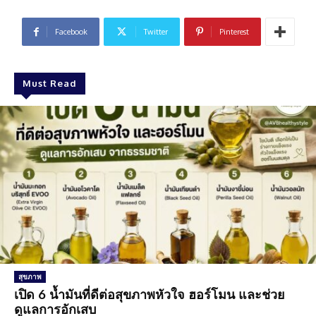
Facebook
Twitter
Pinterest
Must Read
สุขภาพ
เปิด 6 น้ำมันที่ดีต่อสุขภาพหัวใจ ฮอร์โมน และช่วย
ดูแลการอักเสบ