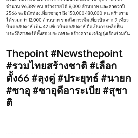
จำนวน 96,389 คน สร้างรายได้ 8,000 ล้านบาท และคาดว่าปี
2566 จะมีนักท่องเที่ยวซาอุฯ ถึง 150,000-180,000 คน สร้างราย
ได้รวมกว่า 12,000 ล้านบาท รวมถึงการเพิ่มเที่ยวบินจาก 9 เที่ยว
บินต่อสัปดาห์ เป็น 42 เที่ยวบินต่อสัปดาห์ ถือเป็นการพลิกฟื้น
ประวัติศาสตร์ที่ทั้งสองประเทศจะสร้างความเจริญรุ่งเรืองร่วมกัน
Thepoint #Newsthepoint
#รวมไทยสร้างชาติ #เลือก
ตั้ง66 #ลุงตู่ #ประยุทธ์ #นายก
#ซาอุ #ซาอุดีอาระเบีย #สุชา
ติ