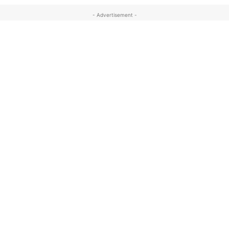
- Advertisement -