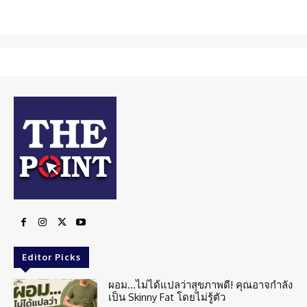
Editor Picks
ผอม…ไม่ได้แปลว่าสุขภาพดี! คุณอาจกำลัง
เป็น Skinny Fat โดยไม่รู้ตัว