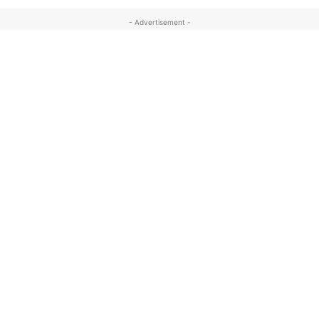
- Advertisement -