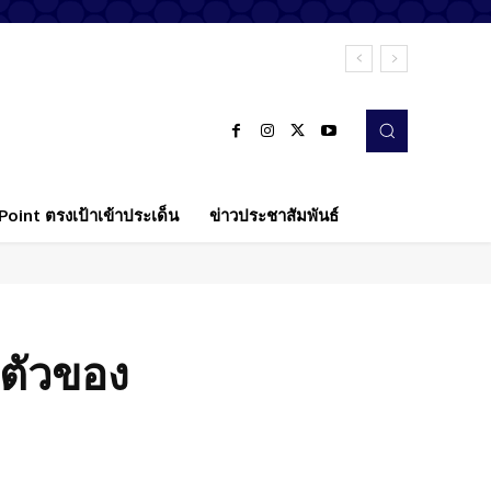
oint ตรงเป้าเข้าประเด็น
ข่าวประชาสัมพันธ์
งตัวของ
Twitter
Pinterest
WhatsApp