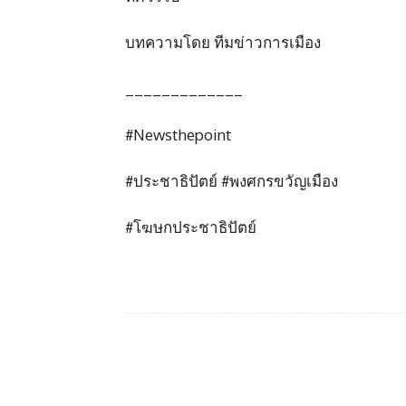
บทความโดย ทีมข่าวการเมือง
_____________
#Newsthepoint
#ประชาธิปัตย์ #พงศกรขวัญเมือง
#โฆษกประชาธิปัตย์
Facebook
แบ่งปัน