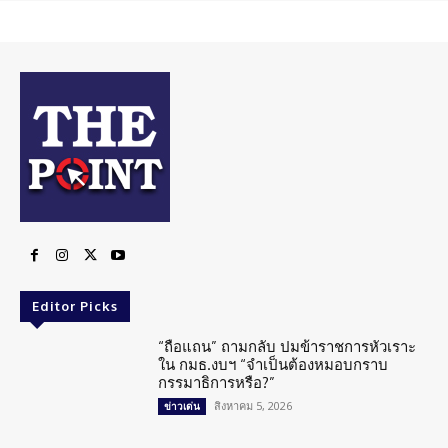
Editor Picks
“ถือแถน” ถามกลับ ปมข้าราชการหัวเราะ
ใน กมธ.งบฯ “จำเป็นต้องหมอบกราบ
กรรมาธิการหรือ?”
สิงหาคม 5, 2026
ข่าวเด่น