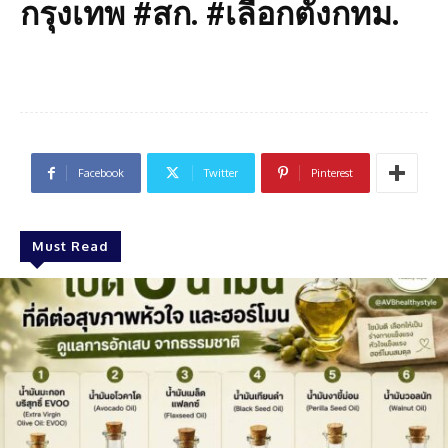
กรุงเทพ #สก. #เลือกตั้งกทม.
Facebook
Twitter
Pinterest
Must Read