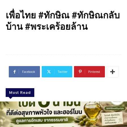
เพื่อไทย #ทักษิณ #ทักษิณกลับ
บ้าน #พระเคร้อยล้าน
Facebook
Twitter
Pinterest
Must Read