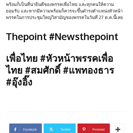
พร้อมก็เป็นที่น่ายินดีของพรรคเพื่อไทย และทุกคนให้ความ
ยอมรับ และหากมีความพร้อมก็ควรจะขึ้นดำรงตำแหน่งหัวหน้า
พรรคในการประชุมใหญ่วิสามัญของพรรคในวันที่ 27 ต.ค.นี้เลย
Thepoint #Newsthepoint
เพื่อไทย #หัวหน้าพรรคเพื่อ
ไทย #สมศักดิ์ #แพทองธาร
#อุ๊งอิ๊ง
Facebook
Twitter
Pinterest