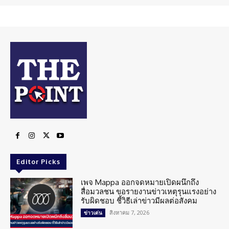
Editor Picks
เพจ Mappa ออกจดหมายเปิดผนึกถึง
สื่อมวลชน ขอรายงานข่าวเหตุรุนแรงอย่าง
รับผิดชอบ ชี้วิธีเล่าข่าวมีผลต่อสังคม
สิงหาคม 7, 2026
ข่าวเด่น