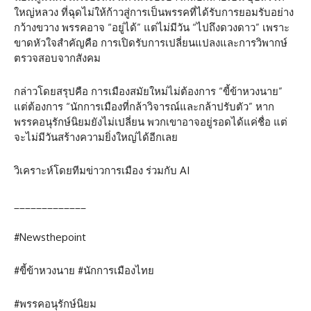
ใหญ่หลวง ที่ฉุดไม่ให้ก้าวสู่การเป็นพรรคที่ได้รับการยอมรับอย่าง
กว้างขวาง พรรคอาจ “อยู่ได้” แต่ไม่มีวัน “ไปถึงดวงดาว” เพราะ
ขาดหัวใจสำคัญคือ การเปิดรับการเปลี่ยนแปลงและการวิพากษ์
ตรวจสอบจากสังคม
กล่าวโดยสรุปคือ การเมืองสมัยใหม่ไม่ต้องการ “ขี้ข้าหวงนาย”
แต่ต้องการ “นักการเมืองที่กล้าวิจารณ์และกล้าปรับตัว” หาก
พรรคอนุรักษ์นิยมยังไม่เปลี่ยน พวกเขาอาจอยู่รอดได้แค่ชื่อ แต่
จะไม่มีวันสร้างความยิ่งใหญ่ได้อีกเลย
วิเคราะห์โดยทีมข่าวการเมือง ร่วมกับ AI
_____________
#Newsthepoint
#ขี้ข้าหวงนาย #นักการเมืองไทย
#พรรคอนุรักษ์นิยม