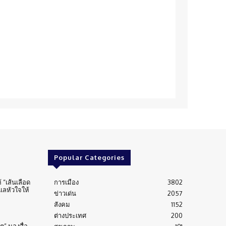
Popular Categories
้ “เส้นเลือด
การเมือง
3802
ูแลหัวใจให้
ข่าวเด่น
2057
สังคม
1152
ต่างประเทศ
200
” มองสื่อ-