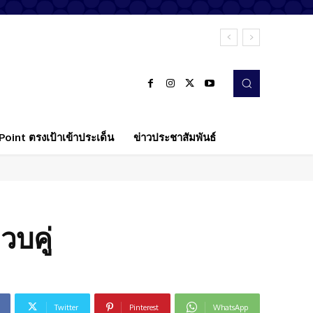
oint ตรงเป้าเข้าประเด็น
ข่าวประชาสัมพันธ์
วบคู่
Twitter
Pinterest
WhatsApp