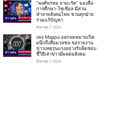
“พงศ์พรหม ยามะรัต” มองสื่อ-
การศึกษา-โซเชียล มีส่วน
ทำลายสังคมไทย ชวนทุกฝ่าย
ข่าวเด่น
ร่วมแก้ปัญหา
สิงหาคม 7, 2026
เพจ Mappa ออกจดหมายเปิด
ผนึกถึงสื่อมวลชน ขอรายงาน
ข่าวเหตุรุนแรงอย่างรับผิดชอบ
ข่าวเด่น
ชี้วิธีเล่าข่าวมีผลต่อสังคม
สิงหาคม 7, 2026