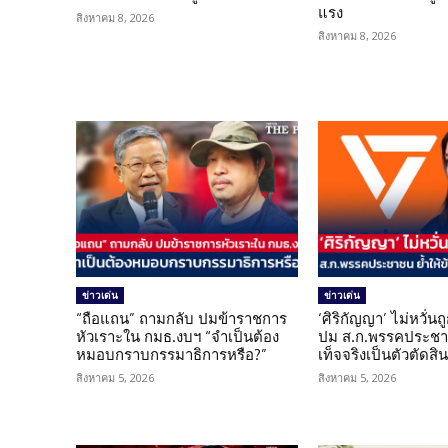
แรง
สิงหาคม 8, 2026
สิงหาคม 8, 2026
ข่าวเด่น
ข่าวเด่น
“ถือแถน” ถามกลับ ปมข้าราชการ
‘ศิริกัญญา’ ไม่หวั่
หัวเราะใน กมธ.งบฯ “จำเป็นต้อง
ปม ส.ก.พรรคประชาช
หมอบกราบกรรมาธิการหรือ?”
เท็จจริงเป็นตัวตัดสิ
สิงหาคม 5, 2026
สิงหาคม 5, 2026