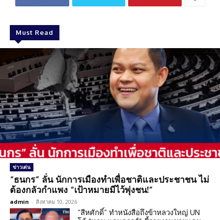
Must Read
ข่าวเด่น
“ธนกร” ลั่น นักการเมืองทำเพื่อชาติและประชาชน ไม่
ต้องกลัวกำแพง “เป้าหมายมีไว้พุ่งชน!”
admin
-
สิงหาคม 10, 2026
“สีหศักดิ์” ทำหนังสือถึงข้าหลวงใหญ่ UN