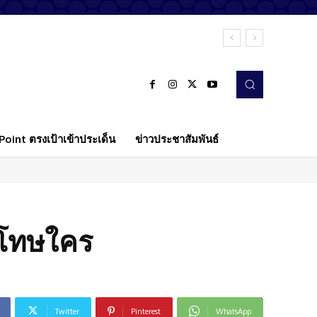
oint ตรงเป้าเข้าประเด็น
ข่าวประชาสัมพันธ์
ม โทษใคร
Twitter
Pinterest
WhatsApp