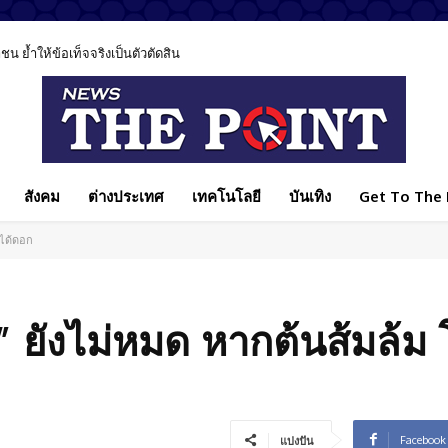
ย้ำให้ข้อเท็จจริงเป็นตัวตัดสิน
ยุค AI ชี้เทคโนโลยีช่วยรักษาได้ แต่ไม่มีวันแทนหมอได้ทั้งหมด
สังคม
ต่างประเทศ
เทคโนโลยี
บันเทิง
Get To The P
่ได้ดอก
ธา” ยังไม่หมด หากต้นส้มล้
Facebook
แบ่งปัน