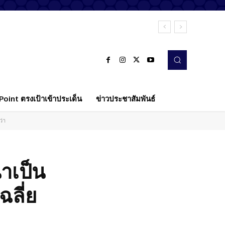
oint ตรงเป้าเข้าประเด็น
ข่าวประชาสัมพันธ์
ว่า
่าเป็น
ฉลี่ย