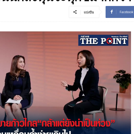
Facebook
แบ่งปัน