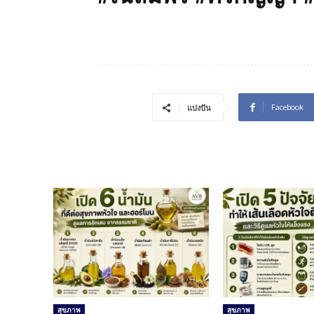
Facebook
แบ่งปัน
สุขภาพ
สุขภาพ