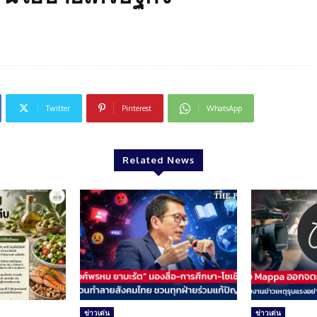
Twitter
Pinterest
WhatsApp
Related News
ข่าวเด่น
ข่าวเด่น