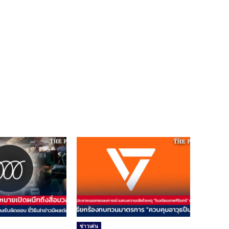
ข่าวเด่น