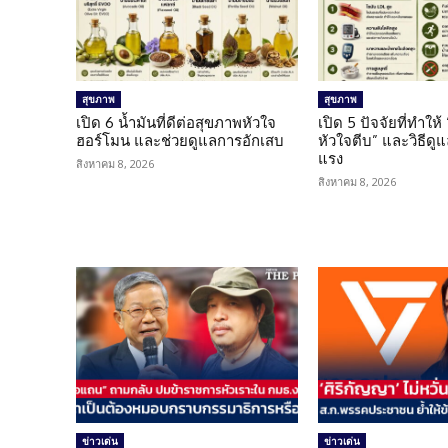
สุขภาพ
สุขภาพ
เปิด 6 น้ำมันที่ดีต่อสุขภาพหัวใจ
เปิด 5 ปัจจัยที่ทำให้
ฮอร์โมน และช่วยดูแลการอักเสบ
หัวใจตีบ” และวิธีดู
แรง
สิงหาคม 8, 2026
สิงหาคม 8, 2026
ข่าวเด่น
ข่าวเด่น