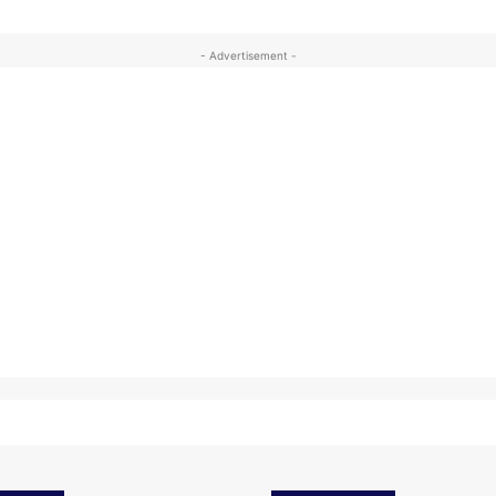
- Advertisement -