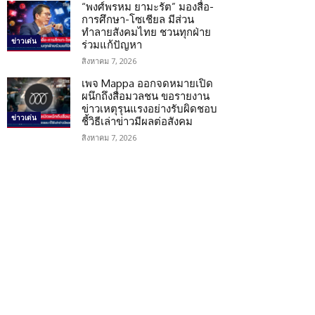
“พงศ์พรหม ยามะรัต” มองสื่อ-
การศึกษา-โซเชียล มีส่วน
ทำลายสังคมไทย ชวนทุกฝ่าย
ข่าวเด่น
ร่วมแก้ปัญหา
สิงหาคม 7, 2026
เพจ Mappa ออกจดหมายเปิด
ผนึกถึงสื่อมวลชน ขอรายงาน
ข่าวเหตุรุนแรงอย่างรับผิดชอบ
ข่าวเด่น
ชี้วิธีเล่าข่าวมีผลต่อสังคม
สิงหาคม 7, 2026