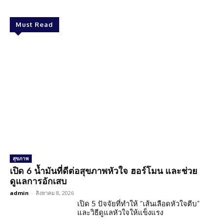
Must Read
สุขภาพ
เปิด 6 น้ำมันที่ดีต่อสุขภาพหัวใจ ฮอร์โมน และช่วย
ดูแลการอักเสบ
admin
-
สิงหาคม 8, 2026
เปิด 5 ปัจจัยที่ทำให้ “เส้นเลือดหัวใจตีบ”
และวิธีดูแลหัวใจให้แข็งแรง