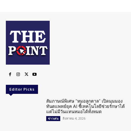
Editor Picks
สัมภาษณ์พิเศษ “หมอลูกตาล” เปิดมุมมอง
ทันตแพทย์ยุค AI ชี้เทคโนโลยีช่วยรักษาได้
แต่ไม่มีวันแทนหมอได้ทั้งหมด
สิงหาคม 4, 2026
ข่าวเด่น