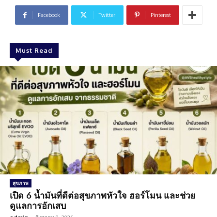
Facebook
Twitter
Pinterest
Must Read
สุขภาพ
เปิด 6 น้ำมันที่ดีต่อสุขภาพหัวใจ ฮอร์โมน และช่วย
ดูแลการอักเสบ