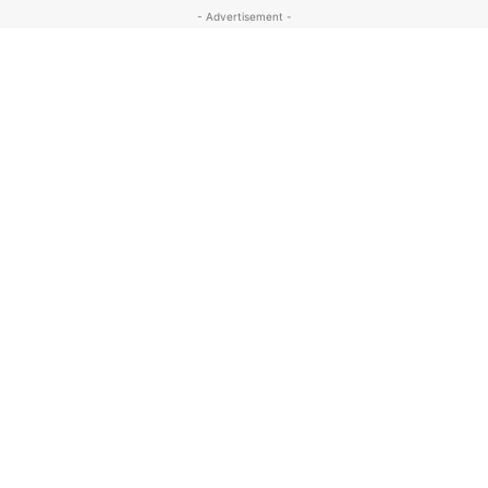
- Advertisement -