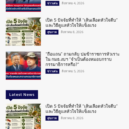
สิงหาคม 4, 2026
ข่าวเด่น
เปิด 5 ปัจจัยที่ทำให้ “เส้นเลือดหัวใจตีบ”
และวิธีดูแลหัวใจให้แข็งแรง
สิงหาคม 8, 2026
สุขภาพ
“ถือแถน” ถามกลับ ปมข้าราชการหัวเราะ
ใน กมธ.งบฯ “จำเป็นต้องหมอบกราบ
กรรมาธิการหรือ?”
สิงหาคม 5, 2026
ข่าวเด่น
Latest News
เปิด 5 ปัจจัยที่ทำให้ “เส้นเลือดหัวใจตีบ”
และวิธีดูแลหัวใจให้แข็งแรง
สิงหาคม 8, 2026
สุขภาพ