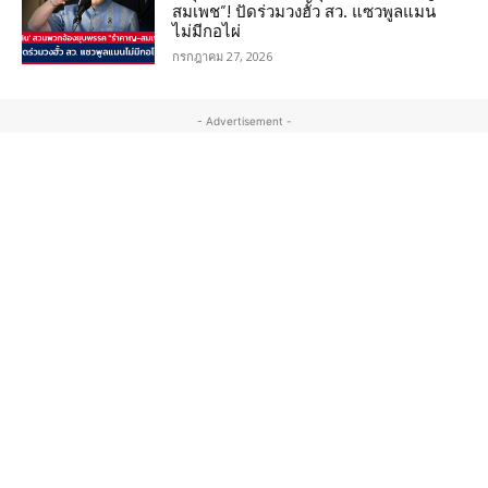
สมเพช”! ปัดร่วมวงฮั้ว สว. แซวพูลแมน
ไม่มีกอไผ่
กรกฎาคม 27, 2026
- Advertisement -