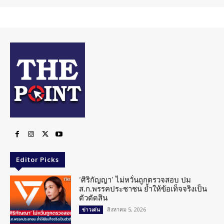
Editor Picks
‘ศิริกัญญา’ ไม่หวั่นถูกตรวจสอบ ปม
ส.ก.พรรคประชาชน ย้ำให้ข้อเท็จจริงเป็น
ตัวตัดสิน
สิงหาคม 5, 2026
ข่าวเด่น