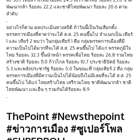
พัฒนากล้า ร้อยละ 22.2 และชาติไทยพัฒนา ร้อยละ 20.6 ตาม
ลำดับ
.
อย่างไรก็ตาม ผลประเมินทางสถิติ ถ้าวันนี้เป็นวันเลือกตั้ง
พรรคการเมืองที่คาดว่าจะได้ ส.ส. 25 คนขึ้นไป จำแนกเป็น เทียร์
1 และ เทียร์ 2 พบว่า ในกลุ่มเทียร์ 1 คือ กลุ่มพรรคการเมืองที่มี
ความเป็นไปได้มากที่จะได้ ส.ส. 25 คนขึ้นไป ได้แก่ พรรคภูมิใจ
ไทย ร้อยละ 32.3 ขึ้นนำหน้า พรรคเพื่อไทย ร้อยละ 26.8 รวมไทย
สร้างชาติ ร้อยละ 11.0 ก้าวไกล ร้อยละ 10.7 ประชาธิปัตย์ ร้อยละ
5.3 และพลังประชารัฐ ร้อยละ 5.0 ในขณะที่ กลุ่มเทียร์ 2 คือ กลุ่ม
พรรคการเมืองที่มีความเป็นไปได้น้อยถึงไม่มีเลยที่จะได้ ส.ส. 25
คนขึ้นไป ได้แก่ ไทยสร้างไทย เสรีรวมไทย ชาติพัฒนากล้า ชาติ
ไทยพัฒนา และอื่น ๆ รวมกันได้ร้อยละ 8.9
.
ThePoint #Newsthepoint
#ข่าวการเมือง #ซูเปอร์โพล