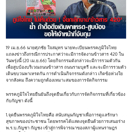
19 เม.ย.66 นายศุภชัย ใจสมุทร นายทะเบียนพรรคภูมิใจไทย
แถลงข่าวถึงกรณีการประกาศว่าจะมีการจัดงานข้าวสาร 420 ใน
วันพรุ่งนี้ (20 เม.ย.66) โดยกิจกรรมดังกล่าวจะมีการรวมตัวกัน
เพื่อสูบบ้องบริเวณถนนข้าวสาร ถนนรามบุตรี และจะมีการรวมตัว
เดินขบวนพาเหรดกัน การดำเนินกิจกรรมดังกล่าว เกิดข้อห่วงใย
จากสังคม ถึงความถูกต้องเหมาะสมของการจัดกิจกรรม
พรรคภูมิใจไทยยืนยันถึงจุดยืนเกี่ยวกับการจัดกิจกรรมที่เกี่ยวข้อง
กับกัญชา ดังนี้
1.จุดยืนพรรคภูมิใจไทยคือ สนับสนุนกัญชาเพื่อการดูแลรักษา
สุขภาพของประชาชน โดยพรรคได้แสดงจุดยืนด้วยการเสนอร่าง
พ.ร.บ.กัญชา กัญชง เข้าสู่การพิจารณาของสภาผู้แทนราษฎร