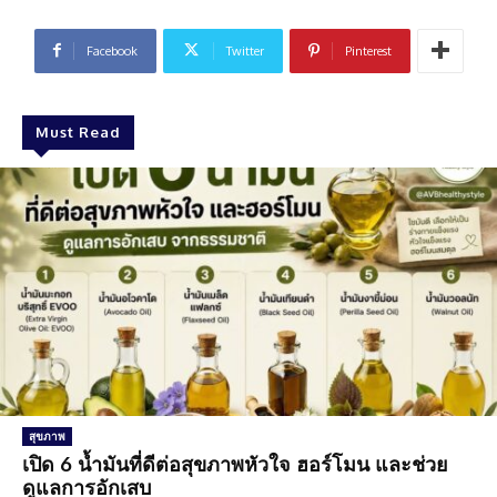
Facebook
Twitter
Pinterest
Must Read
สุขภาพ
เปิด 6 น้ำมันที่ดีต่อสุขภาพหัวใจ ฮอร์โมน และช่วย
ดูแลการอักเสบ