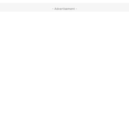
- Advertisement -