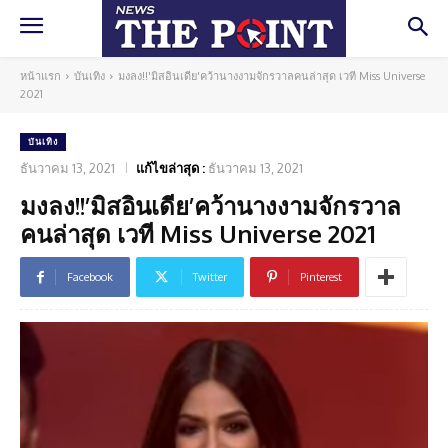
หน้าแรก
บันเทิง
มงลง!!'มิสอินเดีย'คว้านางงามจักรวาลคนล่าสุด เวที Miss Universe
2021
บันเทิง
ธันวาคม 13, 2021
แก้ไขล่าสุด :
ธันวาคม 13, 2021
มงลง!!’มิสอินเดีย’คว้านางงามจักรวาล
คนล่าสุด เวที Miss Universe 2021
Facebook
Twitter
Pinterest