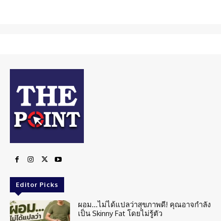
Editor Picks
ผอม…ไม่ได้แปลว่าสุขภาพดี! คุณอาจกำลัง
เป็น Skinny Fat โดยไม่รู้ตัว