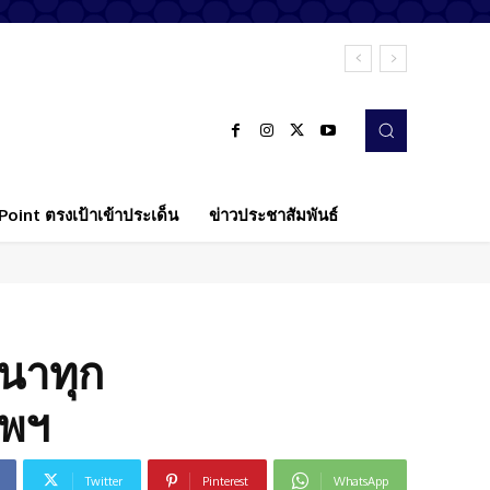
oint ตรงเป้าเข้าประเด็น
ข่าวประชาสัมพันธ์
งนาทุก
ทพฯ
Twitter
Pinterest
WhatsApp