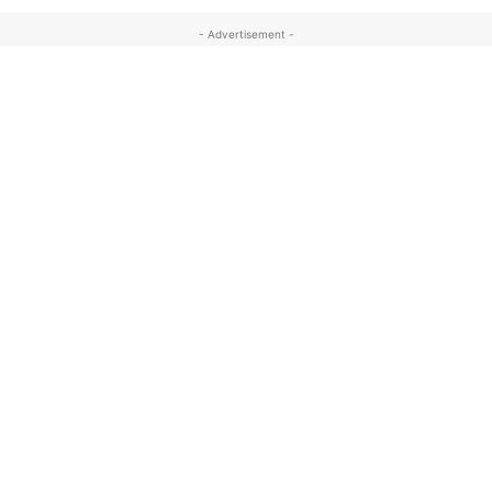
- Advertisement -