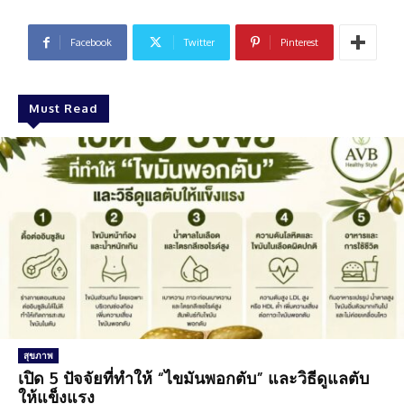
Facebook
Twitter
Pinterest
Must Read
สุขภาพ
เปิด 5 ปัจจัยที่ทำให้ “ไขมันพอกตับ” และวิธีดูแลตับ
ให้แข็งแรง