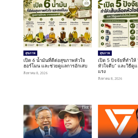
สุขภาพ
สุขภาพ
เปิด 6 น้ำมันที่ดีต่อสุขภาพหัวใจ
เปิด 5 ปัจจัยที่ทำให้
ฮอร์โมน และช่วยดูแลการอักเสบ
หัวใจตีบ” และวิธีดู
แรง
สิงหาคม 8, 2026
สิงหาคม 8, 2026