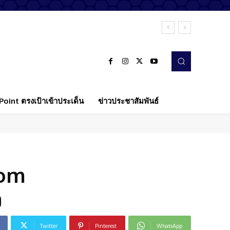
oint ตรงเป้าเข้าประเด็น
ข่าวประชาสัมพันธ์
rom
ว
Twitter
Pinterest
WhatsApp