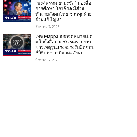
“พงศ์พรหม ยามะรัต” มองสื่อ-
การศึกษา-โซเชียล มีส่วน
ทำลายสังคมไทย ชวนทุกฝ่าย
ข่าวเด่น
ร่วมแก้ปัญหา
สิงหาคม 7, 2026
เพจ Mappa ออกจดหมายเปิด
ผนึกถึงสื่อมวลชน ขอรายงาน
ข่าวเหตุรุนแรงอย่างรับผิดชอบ
ข่าวเด่น
ชี้วิธีเล่าข่าวมีผลต่อสังคม
สิงหาคม 7, 2026