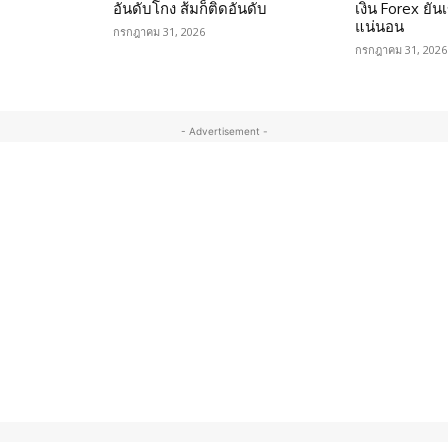
อันดับโกง ส้มก็ติดอันดับ
เงิน Forex ยัน
แน่นอน
กรกฎาคม 31, 2026
กรกฎาคม 31, 2026
- Advertisement -