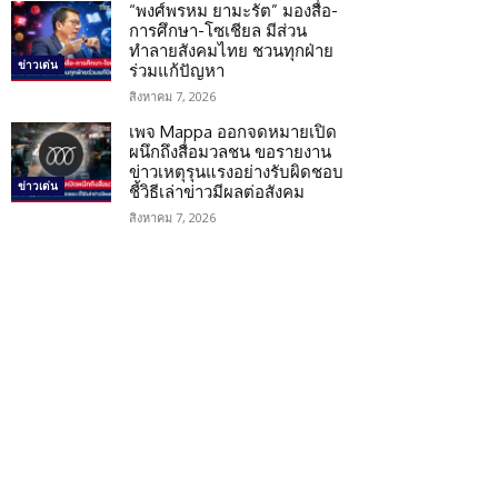
“พงศ์พรหม ยามะรัต” มองสื่อ-
การศึกษา-โซเชียล มีส่วน
ทำลายสังคมไทย ชวนทุกฝ่าย
ข่าวเด่น
ร่วมแก้ปัญหา
สิงหาคม 7, 2026
เพจ Mappa ออกจดหมายเปิด
ผนึกถึงสื่อมวลชน ขอรายงาน
ข่าวเหตุรุนแรงอย่างรับผิดชอบ
ข่าวเด่น
ชี้วิธีเล่าข่าวมีผลต่อสังคม
สิงหาคม 7, 2026