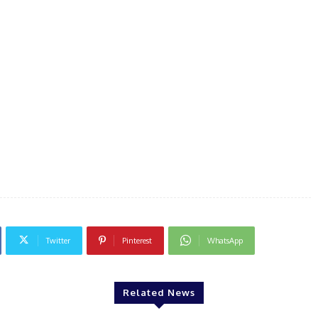
Twitter
Pinterest
WhatsApp
Related News