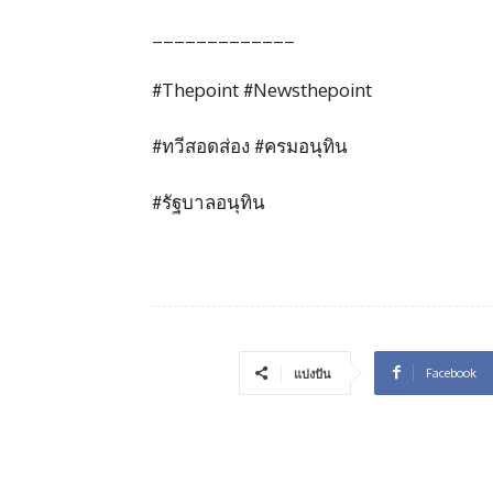
_____________
#Thepoint #Newsthepoint
#ทวีสอดส่อง #ครมอนุทิน
#รัฐบาลอนุทิน
Facebook
แบ่งปัน