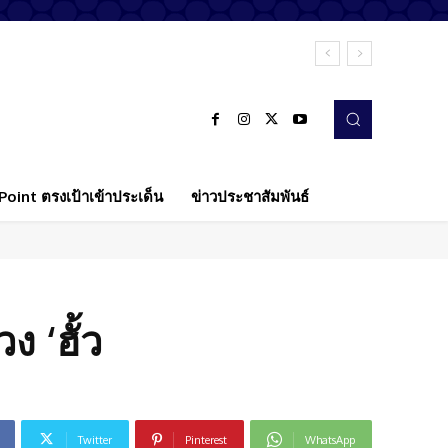
oint ตรงเป้าเข้าประเด็น
ข่าวประชาสัมพันธ์
ง ‘ฮั้ว
Twitter
Pinterest
WhatsApp