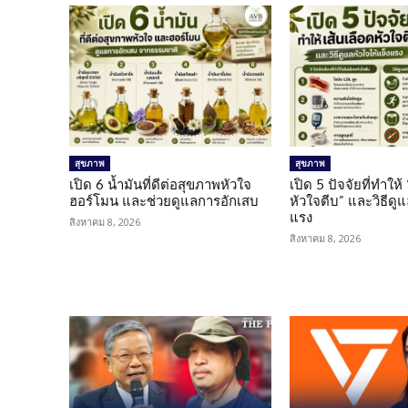
สุขภาพ
สุขภาพ
เปิด 6 น้ำมันที่ดีต่อสุขภาพหัวใจ
เปิด 5 ปัจจัยที่ทำให้
ฮอร์โมน และช่วยดูแลการอักเสบ
หัวใจตีบ” และวิธีดู
แรง
สิงหาคม 8, 2026
สิงหาคม 8, 2026