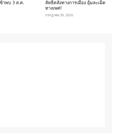
เข้าพบ 3 ส.ค.
ลัทธิคลั่งทางการเมือง อุ้มละเมิด
ทางเพศ!
กรกฎาคม 30, 2026